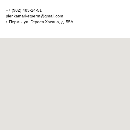
+7 (982) 483-24-51
plenkamarketperm@gmail.com
г. Пермь, ул. Героев Хасана, д. 55А