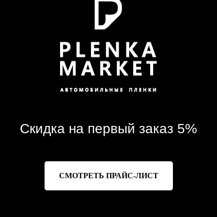
Скидка на первый заказ 5%
СМОТРЕТЬ ПРАЙС-ЛИСТ