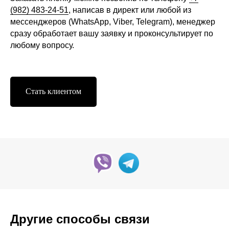
(982) 483-24-51
, написав в директ или любой из
мессенджеров (WhatsApp, Viber, Telegram), менеджер
сразу обработает вашу заявку и проконсультирует по
любому вопросу.
Стать клиентом
Другие способы связи